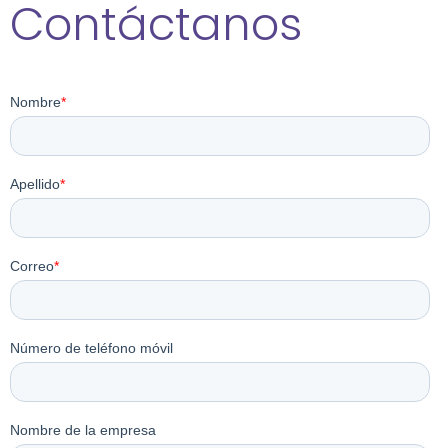
Contáctanos