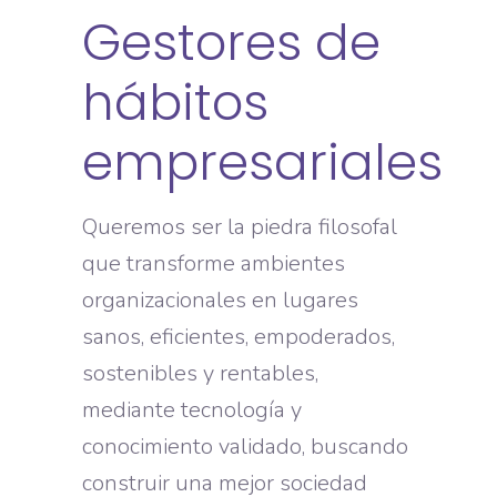
Gestores de
hábitos
empresariales
Queremos ser la piedra filosofal
que transforme ambientes
organizacionales en lugares
sanos, eficientes, empoderados,
sostenibles y rentables,
mediante tecnología y
conocimiento validado, buscando
construir una mejor sociedad