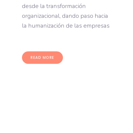
desde la transformación
organizacional, dando paso hacia
la humanización de las empresas
READ MORE