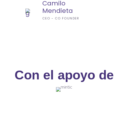
Camilo
Mendieta
CEO - CO FOUNDER
Con el apoyo de