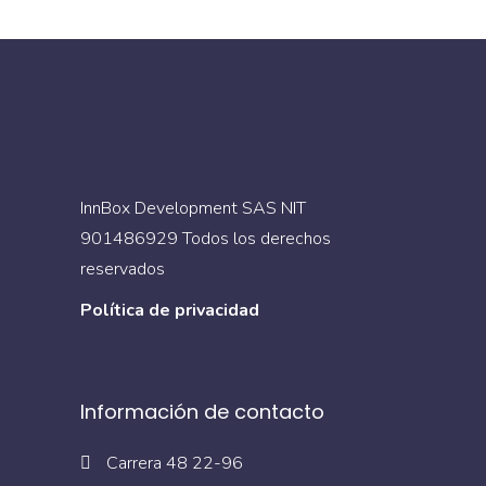
InnBox Development SAS NIT
901486929 Todos los derechos
reservados
Política de privacidad
Información de contacto
Carrera 48 22-96