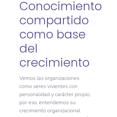
Conocimiento
compartido
como base
del
crecimiento
Vemos las organizaciones
como seres vivientes con
personalidad y carácter propio,
por eso, entendemos su
crecimiento organizacional