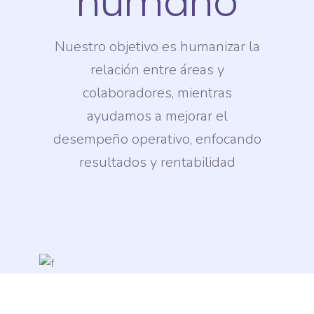
humano
Nuestro objetivo es humanizar la
relación entre áreas y
colaboradores, mientras
ayudamos a mejorar el
desempeño operativo, enfocando
resultados y rentabilidad