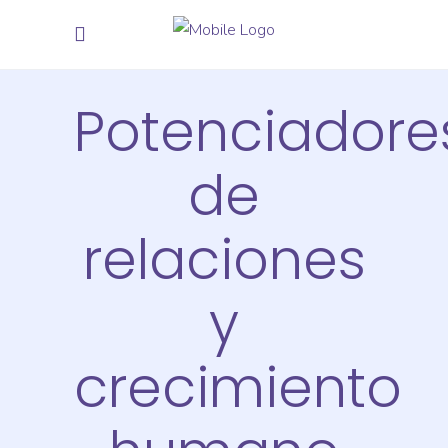
Potenciadore
de
relaciones
y
crecimiento