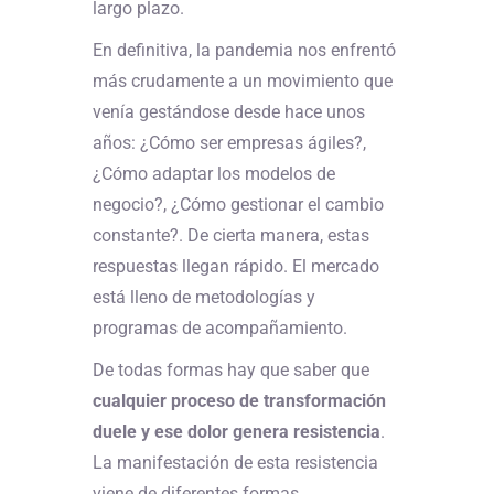
largo plazo.
En definitiva, la pandemia nos enfrentó
más crudamente a un movimiento que
venía gestándose desde hace unos
años: ¿Cómo ser empresas ágiles?,
¿Cómo adaptar los modelos de
negocio?, ¿Cómo gestionar el cambio
constante?. De cierta manera, estas
respuestas llegan rápido. El mercado
está lleno de metodologías y
programas de acompañamiento.
De todas formas hay que saber que
cualquier proceso de transformación
duele y ese dolor genera resistencia
.
La manifestación de esta resistencia
viene de diferentes formas,