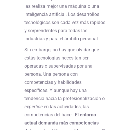
las realiza mejor una máquina o una
inteligencia artificial. Los desarrollos
tecnológicos son cada vez más rápidos
y sorprendentes para todas las
industrias y para el ámbito personal.
Sin embargo, no hay que olvidar que
estás tecnologías necesitan ser
operadas o supervisadas por una
persona. Una persona con
competencias y habilidades
específicas. Y aunque hay una
tendencia hacia la profesionalización o
expertise
en las actividades, las
competencias del hacer.
El entorno
actual demanda más competencias