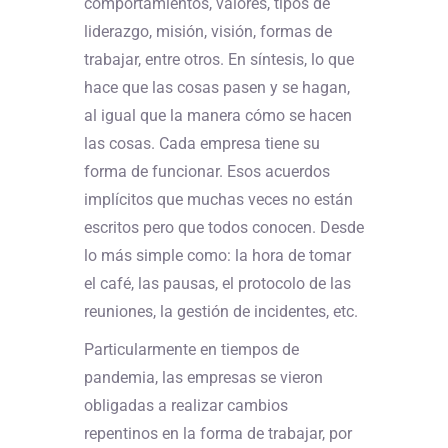
comportamientos, valores, tipos de
liderazgo, misión, visión, formas de
trabajar, entre otros. En síntesis, lo que
hace que las cosas pasen y se hagan,
al igual que la manera cómo se hacen
las cosas. Cada empresa tiene su
forma de funcionar. Esos acuerdos
implícitos que muchas veces no están
escritos pero que todos conocen. Desde
lo más simple como: la hora de tomar
el café, las pausas, el protocolo de las
reuniones, la gestión de incidentes, etc.
Particularmente en tiempos de
pandemia, las empresas se vieron
obligadas a realizar cambios
repentinos en la forma de trabajar, por