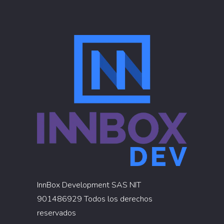
InnBox Development SAS NIT
901486929 Todos los derechos
reservados