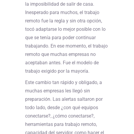
la imposibilidad de salir de casa.
Inesperado para muchos, el trabajo
remoto fue la regla y sin otra opción,
tocó adaptarse lo mejor posible con lo
que se tenía para poder continuar
trabajando. En ese momento, el trabajo
remoto que muchas empresas no
aceptaban antes. Fue el modelo de
trabajo exigido por la mayoría.
Este cambio tan rápido y obligado, a
muchas empresas les llegó sin
preparación. Las alertas saltaron por
todo lado, desde ¿con qué equipos
conectarse?, ¿cómo conectarse?,
herramientas para trabajo remoto,
capacidad del servidor, como hacer el