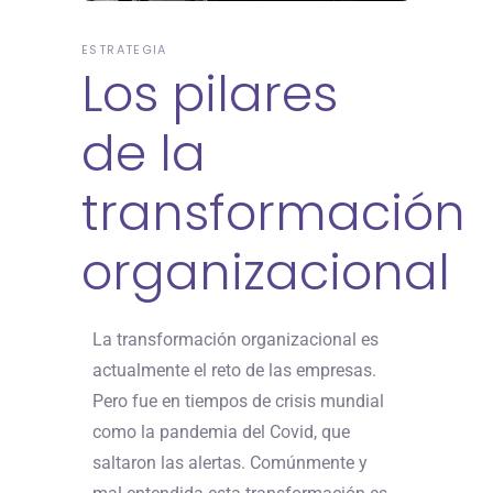
ESTRATEGIA
Los pilares
de la
transformación
organizacional
La transformación organizacional es
actualmente el reto de las empresas.
Pero fue en tiempos de crisis mundial
como la pandemia del Covid, que
saltaron las alertas. Comúnmente y