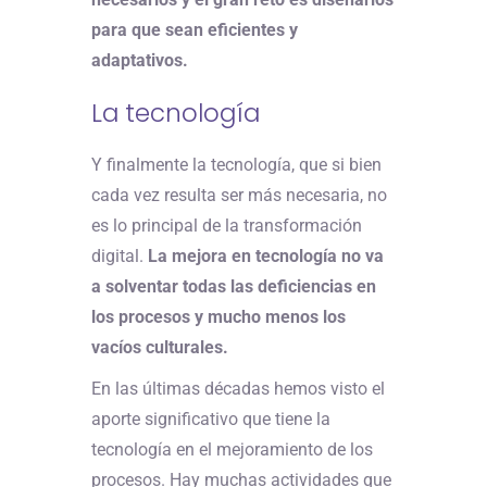
para que sean eficientes y
adaptativos.
La tecnología
Y finalmente la tecnología, que si bien
cada vez resulta ser más necesaria, no
es lo principal de la transformación
digital.
La mejora en tecnología no va
a solventar todas las deficiencias en
los procesos y mucho menos los
vacíos culturales.
En las últimas décadas hemos visto el
aporte significativo que tiene la
tecnología en el mejoramiento de los
procesos. Hay muchas actividades que