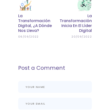
La
La
Transformación
Transformación
Digital, ¿a Dónde
Inicia En El Líder
Nos Lleva?
Digital
06/09/2022
20/09/2022
Post a Comment