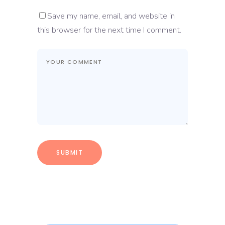
Save my name, email, and website in
this browser for the next time I comment.