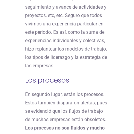
seguimiento y avance de actividades y
proyectos, etc, etc. Seguro que todos
vivimos una experiencia particular en
este periodo. Es así, como la suma de
experiencias individuales y colectivas,
hizo replantear los modelos de trabajo,
los tipos de liderazgo y la estrategia de
las empresas.
Los procesos
En segundo lugar, están los procesos.
Estos también dispararon alertas, pues
se evidenció que los flujos de trabajo
de muchas empresas están obsoletos.
Los procesos no son fluidos y mucho