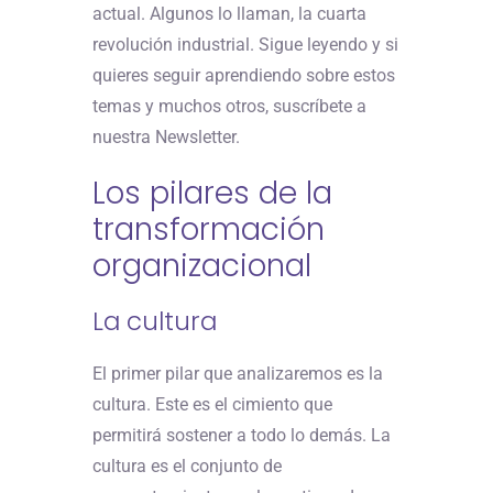
actual. Algunos lo llaman, la cuarta
revolución industrial. Sigue leyendo y si
quieres seguir aprendiendo sobre estos
temas y muchos otros, suscríbete a
nuestra Newsletter.
Los pilares de la
transformación
organizacional
La cultura
El primer pilar que analizaremos es la
cultura. Este es el cimiento que
permitirá sostener a todo lo demás. La
cultura es el conjunto de