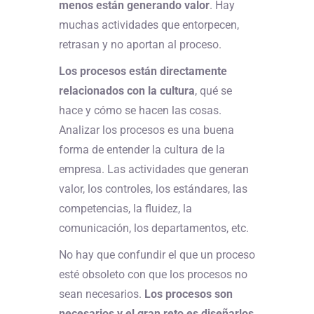
menos están generando valor
. Hay
muchas actividades que entorpecen,
retrasan y no aportan al proceso.
Los procesos están directamente
relacionados con la cultura
, qué se
hace y cómo se hacen las cosas.
Analizar los procesos es una buena
forma de entender la cultura de la
empresa. Las actividades que generan
valor, los controles, los estándares, las
competencias, la fluidez, la
comunicación, los departamentos, etc.
No hay que confundir el que un proceso
esté obsoleto con que los procesos no
sean necesarios.
Los procesos son
necesarios y el gran reto es diseñarlos