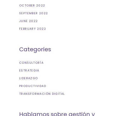
OCTOBER 2022
SEPTEMBER 2022
JUNE 2022
FEBRUARY 2022
Categories
CONSULTORÍA
ESTRATEGIA
LIDERAZGO
PRODUCTIVIDAD
TRANSFORMACIÓN DIGITAL
Hablamos sobre gestión y