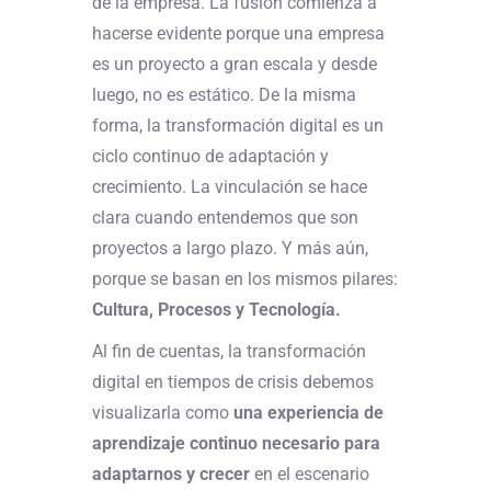
de la empresa. La fusión comienza a
hacerse evidente porque una empresa
es un proyecto a gran escala y desde
luego, no es estático. De la misma
forma, la transformación digital es un
ciclo continuo de adaptación y
crecimiento. La vinculación se hace
clara cuando entendemos que son
proyectos a largo plazo. Y más aún,
porque se basan en los mismos pilares:
Cultura, Procesos y Tecnología.
Al fin de cuentas, la transformación
digital en tiempos de crisis debemos
visualizarla como
una experiencia de
aprendizaje continuo necesario para
adaptarnos y crecer
en el escenario