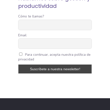
productividad
Cómo te llamas?
Email
Para continuar, acepta nuestra política de
privacidad