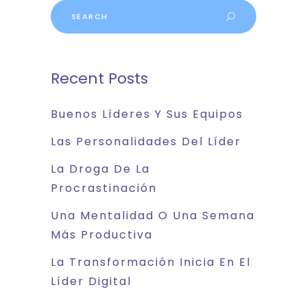
Recent Posts
Buenos Líderes Y Sus Equipos
Las Personalidades Del Líder
La Droga De La
Procrastinación
Una Mentalidad O Una Semana
Más Productiva
La Transformación Inicia En El
Líder Digital