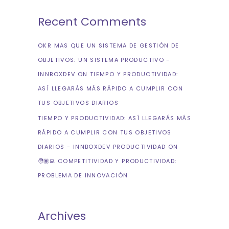
Recent Comments
OKR MAS QUE UN SISTEMA DE GESTIÓN DE
OBJETIVOS: UN SISTEMA PRODUCTIVO -
INNBOXDEV
ON
TIEMPO Y PRODUCTIVIDAD:
ASÍ LLEGARÁS MÁS RÁPIDO A CUMPLIR CON
TUS OBJETIVOS DIARIOS
TIEMPO Y PRODUCTIVIDAD: ASÍ LLEGARÁS MÁS
RÁPIDO A CUMPLIR CON TUS OBJETIVOS
DIARIOS - INNBOXDEV PRODUCTIVIDAD
ON
🧑🏽‍💻 COMPETITIVIDAD Y PRODUCTIVIDAD:
PROBLEMA DE INNOVACIÓN
Archives