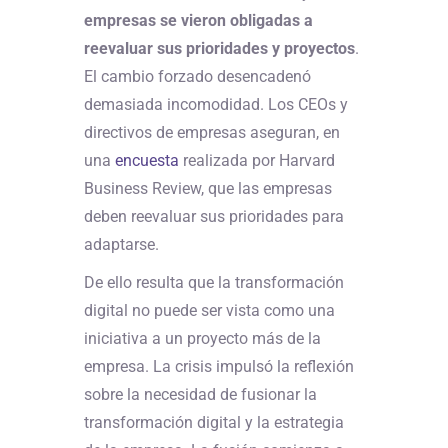
empresas se vieron obligadas a
reevaluar sus prioridades y proyectos
.
El cambio forzado desencadenó
demasiada incomodidad. Los CEOs y
directivos de empresas aseguran, en
una
encuesta
realizada por Harvard
Business Review, que las empresas
deben reevaluar sus prioridades para
adaptarse.
De ello resulta que la transformación
digital no puede ser vista como una
iniciativa a un proyecto más de la
empresa. La crisis impulsó la reflexión
sobre la necesidad de fusionar la
transformación digital y la estrategia