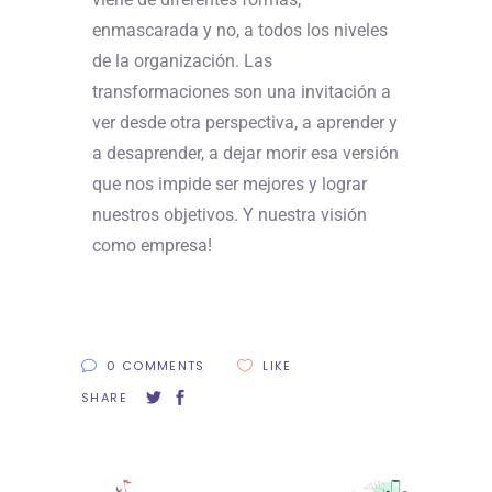
enmascarada y no, a todos los niveles
de la organización. Las
transformaciones son una invitación a
ver desde otra perspectiva, a aprender y
a desaprender, a dejar morir esa versión
que nos impide ser mejores y lograr
nuestros objetivos. Y nuestra visión
como empresa!
0 COMMENTS
LIKE
SHARE