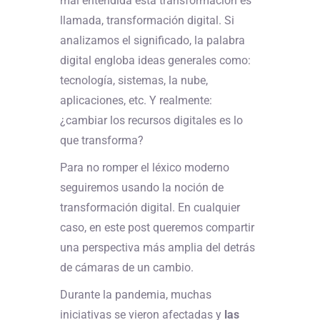
mal entendida esta transformación es
llamada, transformación digital. Si
analizamos el significado, la palabra
digital engloba ideas generales como:
tecnología, sistemas, la nube,
aplicaciones, etc. Y realmente:
¿cambiar los recursos digitales es lo
que transforma?
Para no romper el léxico moderno
seguiremos usando la noción de
transformación digital. En cualquier
caso, en este post queremos compartir
una perspectiva más amplia del detrás
de cámaras de un cambio.
Durante la pandemia, muchas
iniciativas se vieron afectadas y
las