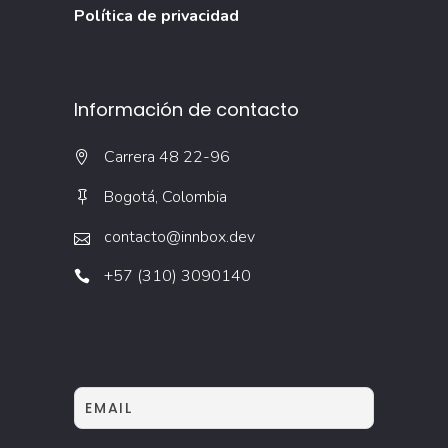
Política de privacidad
Información de contacto
Carrera 48 22-96
Bogotá, Colombia
contacto@innbox.dev
+57 (310) 3090140